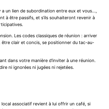
 a un lien de subordination entre eux et vous…,
nt à être passifs, et s’ils souhaiteront revenir à
ticipatives.
nsion. Les codes classiques de réunion : arriver
 être clair et concis, se positionner du tac-au-
nt dans votre manière d’inviter à une réunion.
ire ni ignorées ni jugées ni rejetées.
ocal associatif revient à lui offrir un café, si