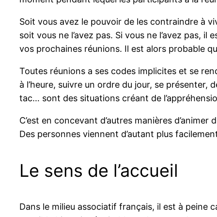
Soit vous avez le pouvoir de les contraindre à v
soit vous ne l’avez pas. Si vous ne l’avez pas, il 
vos prochaines réunions. Il est alors probable q
Toutes réunions a ses codes implicites et se ren
à l’heure, suivre un ordre du jour, se présenter,
tac… sont des situations créant de l’appréhensio
C’est en concevant d’autres manières d’animer d
Des personnes viennent d’autant plus facilement à
Le sens de l’accueil
Dans le milieu associatif français, il est à peine c