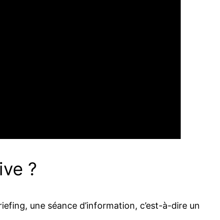
ive ?
iefing, une séance d’information, c’est-à-dire un