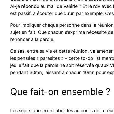
Ai-je répondu au mail de Valérie ? Et le rdv avec 
est passif, à écouter quelqu’un par exemple. C’es
Pour impliquer chaque personne dans la réunion, 
sujet en fait. Que chacun s’exprime nécessite de
renoncer à la parole.
Ce sas, entre sa vie et cette réunion, va amener
les pensées « parasites » – cette to-do list ment
jeu le fait que la parole ne soit réservée qu’aux 
pendant 30mn, laissant à chacun 10mn pour expo
Que fait-on ensemble ?
Les sujets qui seront abordés au cours de la réu