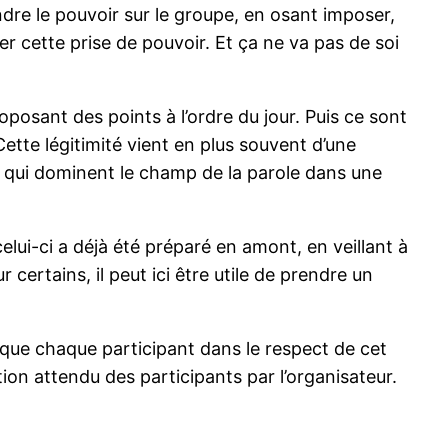
endre le pouvoir sur le groupe, en osant imposer,
mer cette prise de pouvoir. Et ça ne va pas de soi
oposant des points à l’ordre du jour. Puis ce sont
Cette légitimité vient en plus souvent d’une
s qui dominent le champ de la parole dans une
celui-ci a déjà été préparé en amont, en veillant à
 certains, il peut ici être utile de prendre un
plique chaque participant dans le respect de cet
tion attendu des participants par l’organisateur.