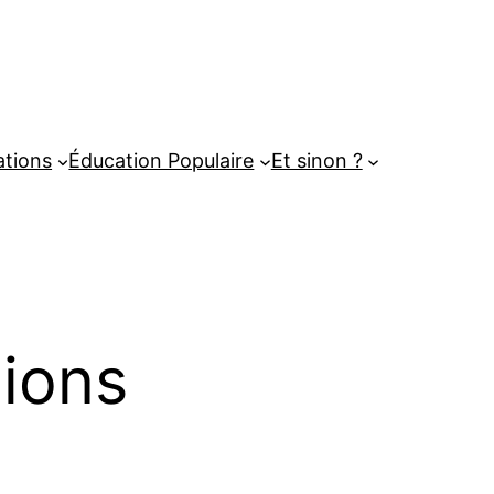
tions
Éducation Populaire
Et sinon ?
ions