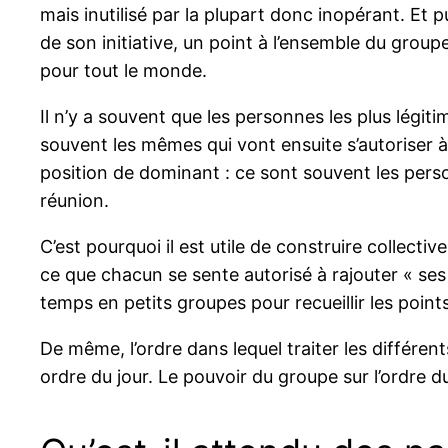
mais inutilisé par la plupart donc inopérant. Et p
de son initiative, un point à l’ensemble du groupe
pour tout le monde.
Il n’y a souvent que les personnes les plus légiti
souvent les mêmes qui vont ensuite s’autoriser à 
position de dominant : ce sont souvent les pers
réunion.
C’est pourquoi il est utile de construire collecti
ce que chacun se sente autorisé à rajouter « ses po
temps en petits groupes pour recueillir les points
De même, l’ordre dans lequel traiter les différen
ordre du jour. Le pouvoir du groupe sur l’ordre d