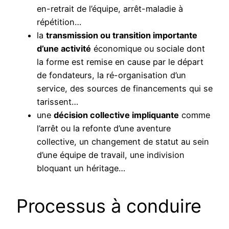
en-retrait de l’équipe, arrêt-maladie à
répétition…
la
transmission ou transition importante
d’une activité
économique ou sociale dont
la forme est remise en cause par le départ
de fondateurs, la ré-organisation d’un
service, des sources de financements qui se
tarissent…
une
décision collective impliquante
comme
l’arrêt ou la refonte d’une aventure
collective, un changement de statut au sein
d’une équipe de travail, une indivision
bloquant un héritage…
Processus à conduire