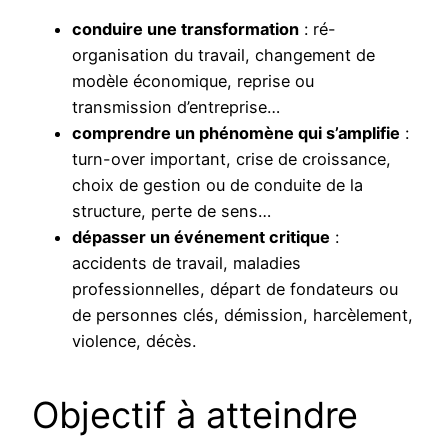
conduire une transformation
: ré-
organisation du travail, changement de
modèle économique, reprise ou
transmission d’entreprise…
comprendre un phénomène qui s’amplifie
:
turn-over important, crise de croissance,
choix de gestion ou de conduite de la
structure, perte de sens…
dépasser un événement critique
:
accidents de travail, maladies
professionnelles, départ de fondateurs ou
de personnes clés, démission, harcèlement,
violence, décès.
Objectif à atteindre