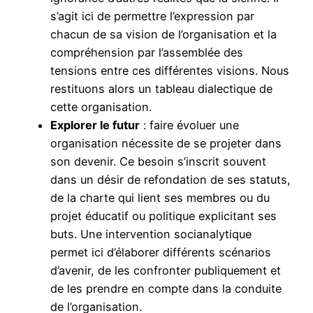
s’agit ici de permettre l’expression par
chacun de sa vision de l’organisation et la
compréhension par l’assemblée des
tensions entre ces différentes visions. Nous
restituons alors un tableau dialectique de
cette organisation.
Explorer le futur
: faire évoluer une
organisation nécessite de se projeter dans
son devenir. Ce besoin s’inscrit souvent
dans un désir de refondation de ses statuts,
de la charte qui lient ses membres ou du
projet éducatif ou politique explicitant ses
buts. Une intervention socianalytique
permet ici d’élaborer différents scénarios
d’avenir, de les confronter publiquement et
de les prendre en compte dans la conduite
de l’organisation.