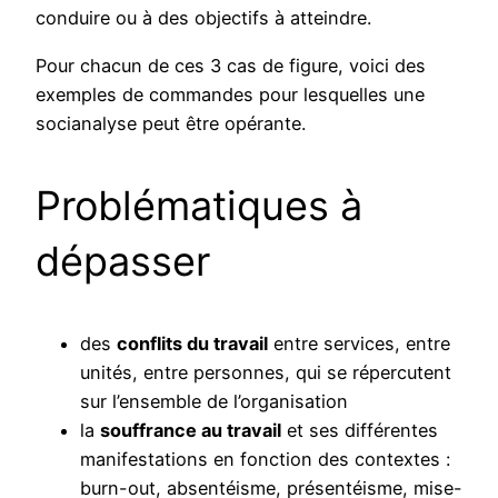
conduire ou à des objectifs à atteindre.
Pour chacun de ces 3 cas de figure, voici des
exemples de commandes pour lesquelles une
socianalyse peut être opérante.
Problématiques à
dépasser
des
conflits du travail
entre services, entre
unités, entre personnes, qui se répercutent
sur l’ensemble de l’organisation
la
souffrance au travail
et ses différentes
manifestations en fonction des contextes :
burn-out, absentéisme, présentéisme, mise-