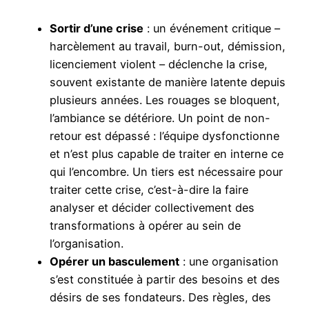
Sortir d’une crise
: un événement critique –
harcèlement au travail, burn-out, démission,
licenciement violent – déclenche la crise,
souvent existante de manière latente depuis
plusieurs années. Les rouages se bloquent,
l’ambiance se détériore. Un point de non-
retour est dépassé : l’équipe dysfonctionne
et n’est plus capable de traiter en interne ce
qui l’encombre. Un tiers est nécessaire pour
traiter cette crise, c’est-à-dire la faire
analyser et décider collectivement des
transformations à opérer au sein de
l’organisation.
Opérer un basculement
: une organisation
s’est constituée à partir des besoins et des
désirs de ses fondateurs. Des règles, des