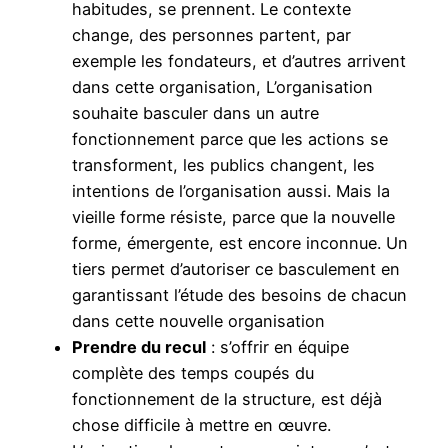
habitudes, se prennent. Le contexte
change, des personnes partent, par
exemple les fondateurs, et d’autres arrivent
dans cette organisation, L’organisation
souhaite basculer dans un autre
fonctionnement parce que les actions se
transforment, les publics changent, les
intentions de l’organisation aussi. Mais la
vieille forme résiste, parce que la nouvelle
forme, émergente, est encore inconnue. Un
tiers permet d’autoriser ce basculement en
garantissant l’étude des besoins de chacun
dans cette nouvelle organisation
Prendre du recul
: s’offrir en équipe
complète des temps coupés du
fonctionnement de la structure, est déjà
chose difficile à mettre en œuvre.