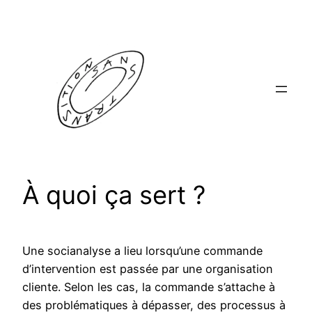
Aller
au
contenu
À quoi ça sert ?
Une socianalyse a lieu lorsqu’une commande
d’intervention est passée par une organisation
cliente. Selon les cas, la commande s’attache à
des problématiques à dépasser, des processus à