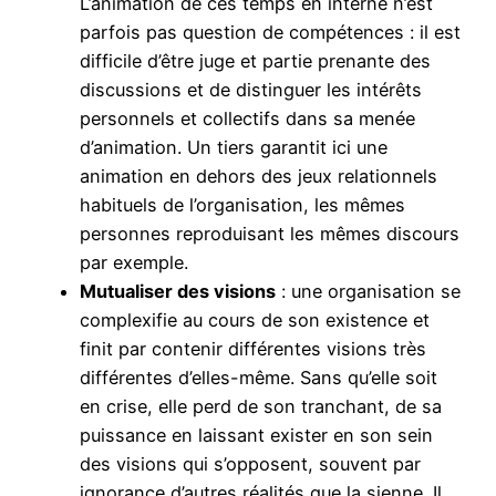
L’animation de ces temps en interne n’est
parfois pas question de compétences : il est
difficile d’être juge et partie prenante des
discussions et de distinguer les intérêts
personnels et collectifs dans sa menée
d’animation. Un tiers garantit ici une
animation en dehors des jeux relationnels
habituels de l’organisation, les mêmes
personnes reproduisant les mêmes discours
par exemple.
Mutualiser des visions
: une organisation se
complexifie au cours de son existence et
finit par contenir différentes visions très
différentes d’elles-même. Sans qu’elle soit
en crise, elle perd de son tranchant, de sa
puissance en laissant exister en son sein
des visions qui s’opposent, souvent par
ignorance d’autres réalités que la sienne. Il