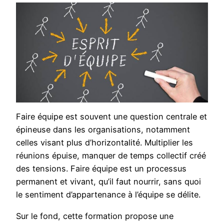
Faire équipe est souvent une question centrale et
épineuse dans les organisations, notamment
celles visant plus d’horizontalité. Multiplier les
réunions épuise, manquer de temps collectif créé
des tensions. Faire équipe est un processus
permanent et vivant, qu’il faut nourrir, sans quoi
le sentiment d’appartenance à l’équipe se délite.
Sur le fond, cette formation propose une