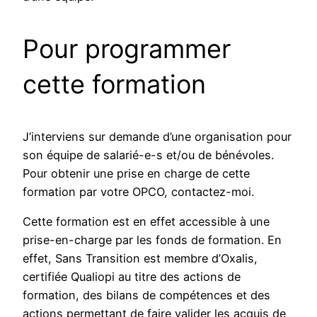
Pour programmer
cette formation
J’interviens sur demande d’une organisation pour
son équipe de salarié-e-s et/ou de bénévoles.
Pour obtenir une prise en charge de cette
formation par votre OPCO, contactez-moi.
Cette formation est en effet accessible à une
prise-en-charge par les fonds de formation. En
effet, Sans Transition est membre d’Oxalis,
certifiée Qualiopi au titre des actions de
formation, des bilans de compétences et des
actions permettant de faire valider les acquis de