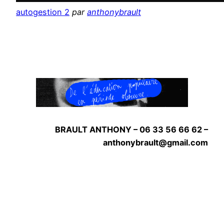
autogestion 2
par
anthonybrault
BRAULT ANTHONY – 06 33 56 66 62 –
anthonybrault@gmail.com