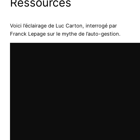
Ressources
Voici l’éclairage de Luc Carton, interrogé par
Franck Lepage sur le mythe de l’auto-gestion.