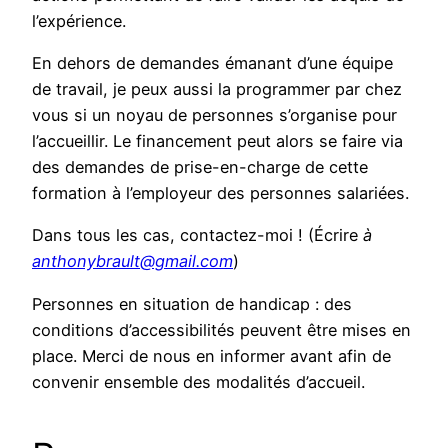
l’expérience.
En dehors de demandes émanant d’une équipe
de travail, je peux aussi la programmer par chez
vous si un noyau de personnes s’organise pour
l’accueillir. Le financement peut alors se faire via
des demandes de prise-en-charge de cette
formation à l’employeur des personnes salariées.
Dans tous les cas, contactez-moi ! (Écrire
à
anthonybrault@gmail.com
)
Personnes en situation de handicap : des
conditions d’accessibilités peuvent être mises en
place. Merci de nous en informer avant afin de
convenir ensemble des modalités d’accueil.