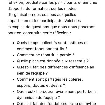
réflexion, produite par les participants et enrichie
d’apports du formateur, sur les modes
d’organisation des équipes auxquelles
appartiennent les participants. Voici des
exemples de questions que nous nous poserons
pour co-construire cette réflexion :
Quels temps collectifs sont institués et
comment fonctionnent-ils ?
Comment se répartit la parole ?
Quelle place est donnée aux ressentis ?
Qu’est-il fait des différences d’influence au
sein de l’équipe ?
Comment sont partagés les colères,
espoirs, doutes et désirs ?
Qu’en est-il lorsqu’un événement perturbe la
dynamique de l’équipe ?
Qu’est-il fait des fondateurs et/ou du mythe