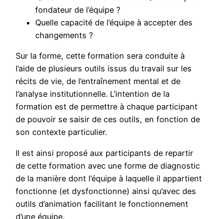
fondateur de l’équipe ?
Quelle capacité de l’équipe à accepter des
changements ?
Sur la forme, cette formation sera conduite à
l’aide de plusieurs outils issus du travail sur les
récits de vie, de l’entraînement mental et de
l’analyse institutionnelle. L’intention de la
formation est de permettre à chaque participant
de pouvoir se saisir de ces outils, en fonction de
son contexte particulier.
Il est ainsi proposé aux participants de repartir
de cette formation avec une forme de diagnostic
de la manière dont l’équipe à laquelle il appartient
fonctionne (et dysfonctionne) ainsi qu’avec des
outils d’animation facilitant le fonctionnement
d’une équipe.