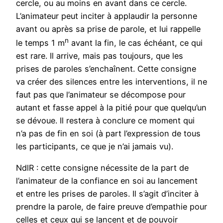
cercle, ou au moins en avant dans ce cercle.
L’animateur peut inciter à applaudir la personne
avant ou après sa prise de parole, et lui rappelle
n
le temps 1 m
avant la fin, le cas échéant, ce qui
est rare. Il arrive, mais pas toujours, que les
prises de paroles s’enchaînent. Cette consigne
va créer des silences entre les interventions, il ne
faut pas que l’animateur se décompose pour
autant et fasse appel à la pitié pour que quelqu’un
se dévoue. Il restera à conclure ce moment qui
n’a pas de fin en soi (à part l’expression de tous
les participants, ce que je n’ai jamais vu).
NdlR : cette consigne nécessite de la part de
l’animateur de la confiance en soi au lancement
et entre les prises de paroles. Il s’agit d’inciter à
prendre la parole, de faire preuve d’empathie pour
celles et ceux qui se lancent et de pouvoir