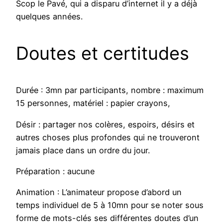
Scop le Pavé, qui a disparu d’internet il y a déjà
quelques années.
Doutes et certitudes
Durée : 3mn par participants, nombre : maximum
15 personnes, matériel : papier crayons,
Désir : partager nos colères, espoirs, désirs et
autres choses plus profondes qui ne trouveront
jamais place dans un ordre du jour.
Préparation : aucune
Animation : L’animateur propose d’abord un
temps individuel de 5 à 10mn pour se noter sous
forme de mots-clés ses différentes doutes d’un