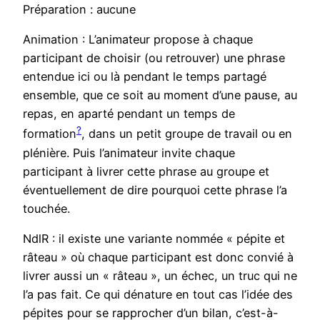
Préparation : aucune
Animation : L’animateur propose à chaque
participant de choisir (ou retrouver) une phrase
entendue ici ou là pendant le temps partagé
ensemble, que ce soit au moment d’une pause, au
repas, en aparté pendant un temps de
?
formation
, dans un petit groupe de travail ou en
plénière. Puis l’animateur invite chaque
participant à livrer cette phrase au groupe et
éventuellement de dire pourquoi cette phrase l’a
touchée.
NdlR : il existe une variante nommée « pépite et
râteau » où chaque participant est donc convié à
livrer aussi un « râteau », un échec, un truc qui ne
l’a pas fait. Ce qui dénature en tout cas l’idée des
pépites pour se rapprocher d’un bilan, c’est-à-