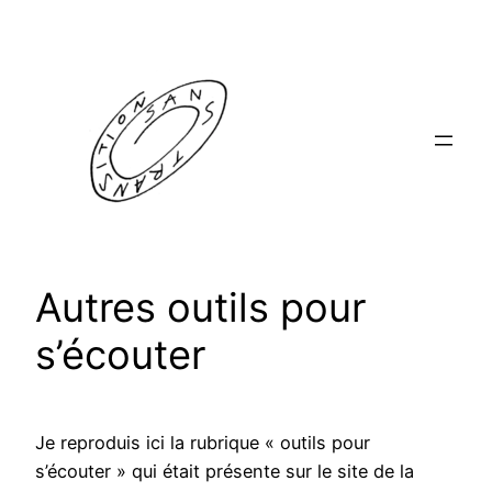
Aller
au
contenu
Autres outils pour
s’écouter
Je reproduis ici la rubrique « outils pour
s’écouter » qui était présente sur le site de la