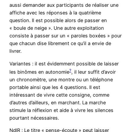
aussi demander aux participants de réaliser une
affiche avec les réponses à la quatrième
question. Il est possible alors de passer en
« boule de neige ». Une autre exploitation
consiste à passer sur un « paroles boxées » pour
que chacun dise librement ce qu’il a envie de
livrer.
Variantes : il est évidemment possible de laisser
?
les binômes en autonomie
, il leur suffit d’avoir
un chronomètre, une montre ou un téléphone
portable ainsi que les 4 questions. Il est
intéressant de vivre cette consigne, comme
d’autres d’ailleurs, en marchant. La marche
stimule la réflexion et aide à vivre les silences
pourtant nécessaires.
NdlR : Le titre « pense-écoute » peut laisser