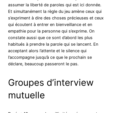
assumer la liberté de paroles qui est ici donnée.
Et simultanément la règle du jeu amène ceux qui
s’expriment à dire des choses précieuses et ceux
qui écoutent à entrer en bienveillance et en
empathie pour la personne qui s’exprime. On
constate aussi que ce sont d’abord les plus
habitués à prendre la parole qui se lancent. En
acceptant alors l’attente et le silence qui
l’accompagne jusqu’à ce que le prochain se
déclare, beaucoup passeront le pas.
Groupes d’interview
mutuelle