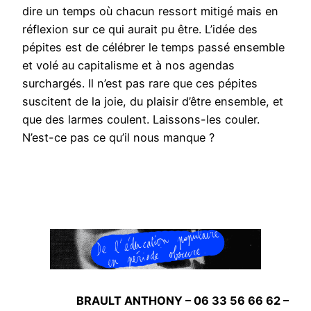
dire un temps où chacun ressort mitigé mais en
réflexion sur ce qui aurait pu être. L’idée des
pépites est de célébrer le temps passé ensemble
et volé au capitalisme et à nos agendas
surchargés. Il n’est pas rare que ces pépites
suscitent de la joie, du plaisir d’être ensemble, et
que des larmes coulent. Laissons-les couler.
N’est-ce pas ce qu’il nous manque ?
BRAULT ANTHONY – 06 33 56 66 62 –