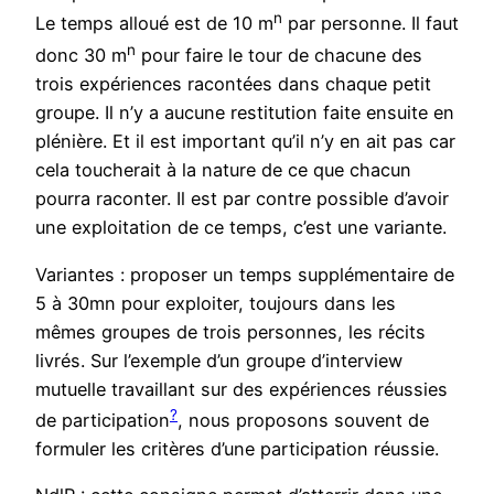
n
Le temps alloué est de 10 m
par personne. Il faut
n
donc 30 m
pour faire le tour de chacune des
trois expériences racontées dans chaque petit
groupe. Il n’y a aucune restitution faite ensuite en
plénière. Et il est important qu’il n’y en ait pas car
cela toucherait à la nature de ce que chacun
pourra raconter. Il est par contre possible d’avoir
une exploitation de ce temps, c’est une variante.
Variantes : proposer un temps supplémentaire de
5 à 30mn pour exploiter, toujours dans les
mêmes groupes de trois personnes, les récits
livrés. Sur l’exemple d’un groupe d’interview
mutuelle travaillant sur des expériences réussies
?
de participation
, nous proposons souvent de
formuler les critères d’une participation réussie.