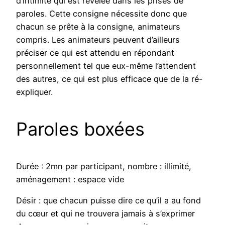
d’intimité qui est révélée dans les prises de
paroles. Cette consigne nécessite donc que
chacun se prête à la consigne, animateurs
compris. Les animateurs peuvent d’ailleurs
préciser ce qui est attendu en répondant
personnellement tel que eux-même l’attendent
des autres, ce qui est plus efficace que de la ré-
expliquer.
Paroles boxées
Durée : 2mn par participant, nombre : illimité,
aménagement : espace vide
Désir : que chacun puisse dire ce qu’il a au fond
du cœur et qui ne trouvera jamais à s’exprimer