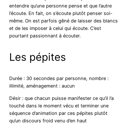
entendre qu’une personne pense et que l’autre
l’écoute. En fait, on s’écoute plutôt penser soi-
même. On est parfois gêné de laisser des blancs
et de les imposer à celui qui écoute. C’est
pourtant passionnant à écouter.
Les pépites
Durée : 30 secondes par personne, nombre :
illimité, aménagement : aucun
Désir : que chacun puisse manifester ce qu’il l’a
touché dans le moment vécu et terminer une
séquence d’animation par ces pépites plutôt
qu’un discours froid venu d’en haut