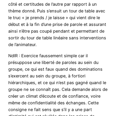
côté et certitudes de l’autre par rapport à un
thème donné. Puis s’ensuit un tour de table avec
le truc « je prends / je laisse » qui vient dire le
début et à la fin d’une prise de parole et assurant
ainsi n’être pas coupé pendant et permettant de
sortir du tour de table linéaire sans interventions
de l’animateur.
NdlR : Exercice faussement simple car il
présuppose une liberté de paroles au sein du
groupe, ce qui est faux quand des dominations
s’exercent au sein du groupe, à fortiori
hiérarchiques, et ce qui n’est pas gagné quand le
groupe ne se connaît pas. Cela demande alors de
créer un climat d’écoute et de confiance, voire
même de confidentialité des échanges. Cette
consigne ne fait sens que s’il y a une part