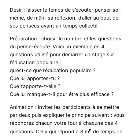
Désir : laisser le temps de s’écouter penser soi-
même, de mûrir sa réflexion, d’aller au bout de
ses pensées avant un temps collectif
Préparation : choisir le nombre et les questions
du pense-écoute. Voici un exemple en 4
questions utilisé pour démarrer un stage sur
l’éducation populaire :
qu’est-ce que l’éducation populaire ?
Que lui apportes-tu ?
Que t’apporte-t-elle ?
Que lui manque-t-il pour être plus efficace ?
Animation : inviter les participants à se mettre
par deux puis expliquer le principe suivant : vous
répondrez chacun votre tour à chacune des 4
n
questions. Celui qui répond a 3 m
de temps de