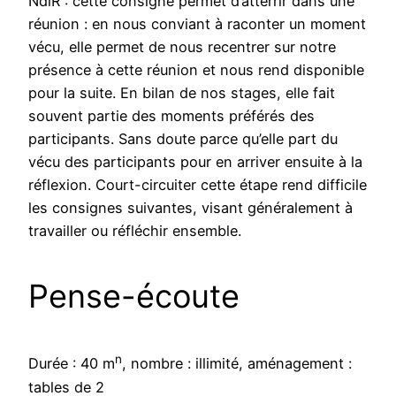
NdlR : cette consigne permet d’atterrir dans une
réunion : en nous conviant à raconter un moment
vécu, elle permet de nous recentrer sur notre
présence à cette réunion et nous rend disponible
pour la suite. En bilan de nos stages, elle fait
souvent partie des moments préférés des
participants. Sans doute parce qu’elle part du
vécu des participants pour en arriver ensuite à la
réflexion. Court-circuiter cette étape rend difficile
les consignes suivantes, visant généralement à
travailler ou réfléchir ensemble.
Pense-écoute
n
Durée : 40 m
, nombre : illimité, aménagement :
tables de 2