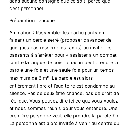
dans aucune consigne que ce soit, parce que
c’est personnel.
Préparation : aucune
Animation : Rassembler les participants en
faisant un cercle serré (proposer d’avancer de
quelques pas resserre les rangs) ou inviter les
passants à s’arrêter pour « assister à un combat
contre la langue de bois : chacun peut prendre la
parole une fois et une seule fois pour un temps
n
maximum de 6 m
. La parole est alors
entièrement libre et l’auditoire est condamné au
silence. Pas de deuxième chance, pas de droit de
réplique. Vous pouvez dire ici ce que vous voulez
et nous sommes réunis pour vous entendre. Une
première personne veut-elle prendre la parole ? »
La personne est alors invitée à venir au centre du