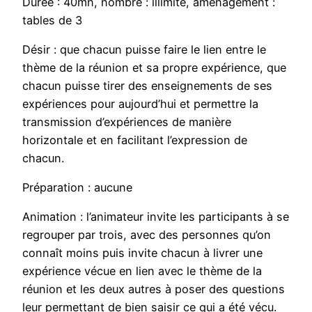
Durée : 40mn, nombre : illimité, aménagement :
tables de 3
Désir : que chacun puisse faire le lien entre le
thème de la réunion et sa propre expérience, que
chacun puisse tirer des enseignements de ses
expériences pour aujourd’hui et permettre la
transmission d’expériences de manière
horizontale et en facilitant l’expression de
chacun.
Préparation : aucune
Animation : l’animateur invite les participants à se
regrouper par trois, avec des personnes qu’on
connaît moins puis invite chacun à livrer une
expérience vécue en lien avec le thème de la
réunion et les deux autres à poser des questions
leur permettant de bien saisir ce qui a été vécu.